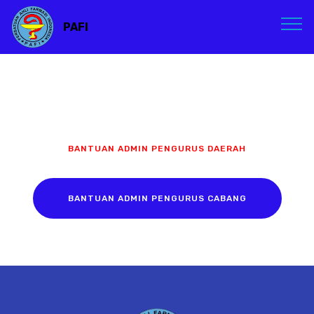
PAFI
BANTUAN ADMIN PENGURUS DAERAH
BANTUAN ADMIN PENGURUS CABANG