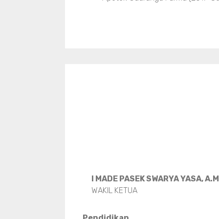
I MADE PASEK SWARYA YASA, A.
WAKIL KETUA
Pendidikan