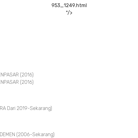
953_1249.html
"/>
NPASAR (2016)
NPASAR (2016)
A Dari 2019-Sekarang)
DEMEN (2006-Sekarang)