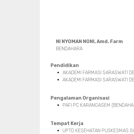
NI NYOMAN NONI, Amd. Farm
BENDAHARA
Pendidikan
AKADEMI FARMASI SARASWATI DE
AKADEMI FARMASI SARASWATI DE
Pengalaman Organisasi
PAFI PC KARANGASEM (BENDAHAR
Tempat Kerja
UPTD KESEHATAN PUSKESMAS SI