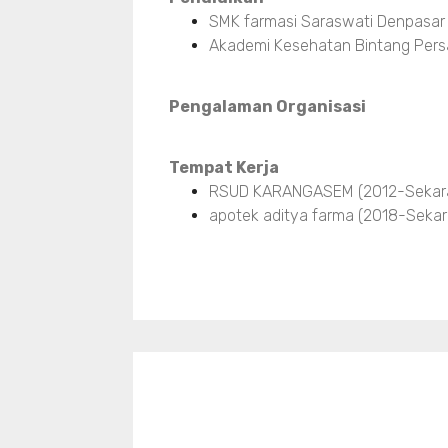
SMK farmasi Saraswati Denpasar
Akademi Kesehatan Bintang Pers
Pengalaman Organisasi
Tempat Kerja
RSUD KARANGASEM (2012-Sekar
apotek aditya farma (2018-Sekar