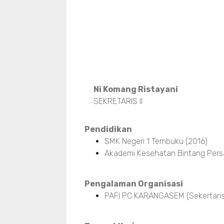
Ni Komang Ristayani
SEKRETARIS II
Pendidikan
SMK Negeri 1 Tembuku (2016)
Akademi Kesehatan Bintang Pers
Pengalaman Organisasi
PAFI PC KARANGASEM (Sekertaris