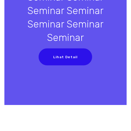
Seminar Seminar
Seminar Seminar
Seminar
Lihat Detail