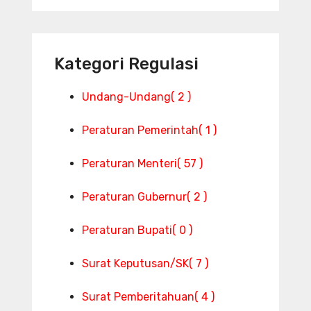
Kategori Regulasi
Undang-Undang
( 2 )
Peraturan Pemerintah
( 1 )
Peraturan Menteri
( 57 )
Peraturan Gubernur
( 2 )
Peraturan Bupati
( 0 )
Surat Keputusan/SK
( 7 )
Surat Pemberitahuan
( 4 )