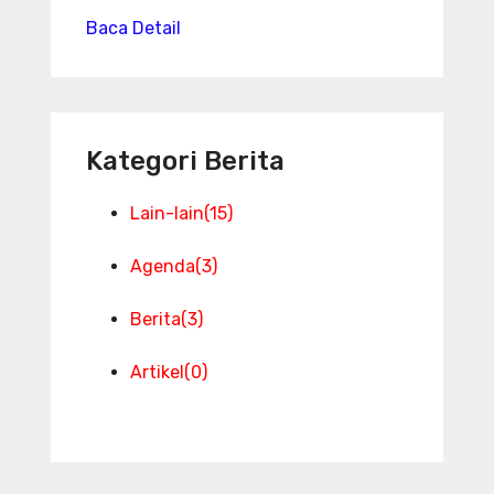
Baca Detail
Kategori Berita
Lain-lain
(15)
Agenda
(3)
Berita
(3)
Artikel
(0)